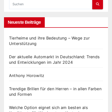
Neueste Beiträge
Tierheime und ihre Bedeutung – Wege zur
Unterstützung
Der aktuelle Automarkt in Deutschland: Trends
und Entwicklungen im Jahr 2024
Anthony Horowitz
Trendige Brillen für den Herren – in allen Farben
und Formen
Welche Option eignet sich am besten als