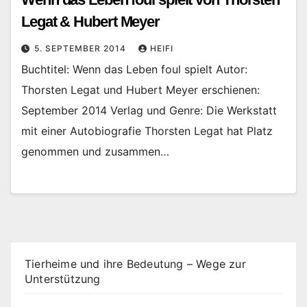
Legat & Hubert Meyer
5. SEPTEMBER 2014
HEIFI
Buchtitel: Wenn das Leben foul spielt Autor:
Thorsten Legat und Hubert Meyer erschienen:
September 2014 Verlag und Genre: Die Werkstatt
mit einer Autobiografie Thorsten Legat hat Platz
genommen und zusammen…
Tierheime und ihre Bedeutung – Wege zur
Unterstützung