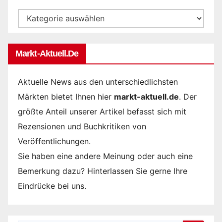
Kategorien
Markt-Aktuell.de
Aktuelle News aus den unterschiedlichsten
Märkten bietet Ihnen hier
markt-aktuell.de
. Der
größte Anteil unserer Artikel befasst sich mit
Rezensionen und Buchkritiken von
Veröffentlichungen.
Sie haben eine andere Meinung oder auch eine
Bemerkung dazu? Hinterlassen Sie gerne Ihre
Eindrücke bei uns.