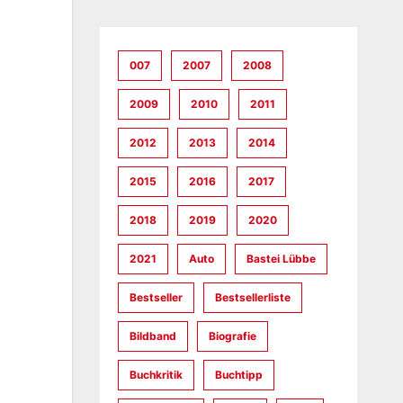
007
2007
2008
2009
2010
2011
2012
2013
2014
2015
2016
2017
2018
2019
2020
2021
Auto
Bastei Lübbe
Bestseller
Bestsellerliste
Bildband
Biografie
Buchkritik
Buchtipp