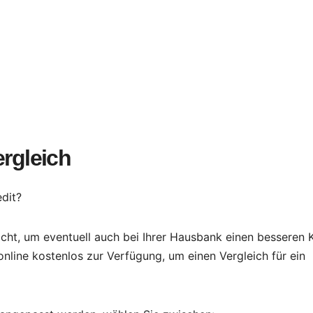
ergleich
dit?
icht, um eventuell auch bei Ihrer Hausbank einen besseren K
online kostenlos zur Verfügung, um einen Vergleich für ein