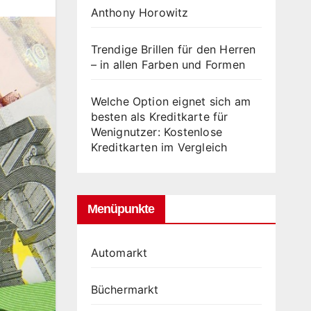
Anthony Horowitz
Trendige Brillen für den Herren
– in allen Farben und Formen
Welche Option eignet sich am
besten als Kreditkarte für
Wenignutzer: Kostenlose
Kreditkarten im Vergleich
Menüpunkte
Automarkt
Büchermarkt