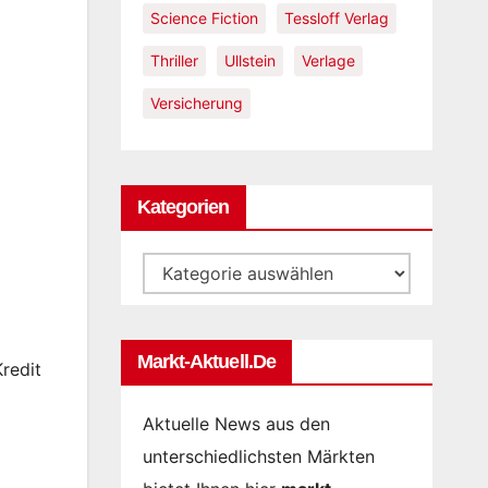
Science Fiction
Tessloff Verlag
Thriller
Ullstein
Verlage
Versicherung
Kategorien
Kategorien
Markt-Aktuell.de
redit
Aktuelle News aus den
unterschiedlichsten Märkten