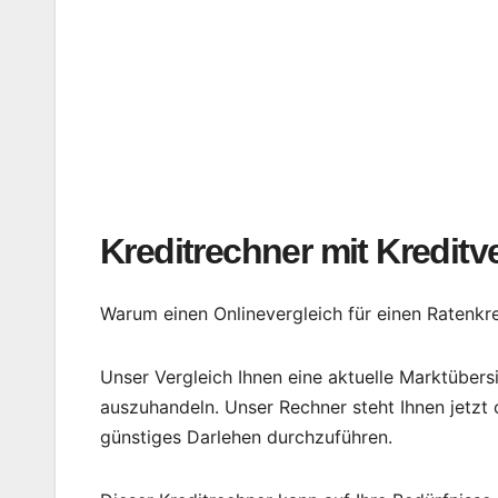
Kreditrechner mit Kreditv
Warum einen Onlinevergleich für einen Ratenkre
Unser Vergleich Ihnen eine aktuelle Marktübers
auszuhandeln. Unser Rechner steht Ihnen jetzt 
günstiges Darlehen durchzuführen.