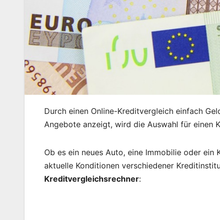
Durch einen Online-Kreditvergleich einfach Ge
Angebote anzeigt, wird die Auswahl für einen Kr
Ob es ein neues Auto, eine Immobilie oder ein K
aktuelle Konditionen verschiedener Kreditinstit
Kreditvergleichsrechner
: