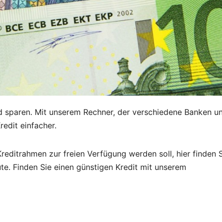
ld sparen. Mit unserem Rechner, der verschiedene Banken u
edit einfacher.
reditrahmen zur freien Verfügung werden soll, hier finden 
ute. Finden Sie einen günstigen Kredit mit unserem