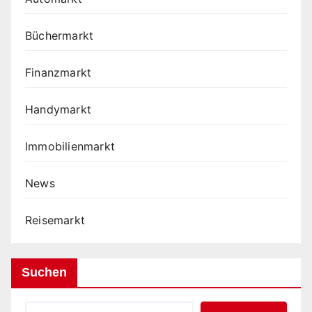
Büchermarkt
Finanzmarkt
Handymarkt
Immobilienmarkt
News
Reisemarkt
Suchen