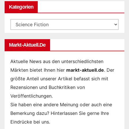
Kategorien
Kategorien
Markt-Aktuell.de
Aktuelle News aus den unterschiedlichsten
Märkten bietet Ihnen hier
markt-aktuell.de
. Der
größte Anteil unserer Artikel befasst sich mit
Rezensionen und Buchkritiken von
Veröffentlichungen.
Sie haben eine andere Meinung oder auch eine
Bemerkung dazu? Hinterlassen Sie gerne Ihre
Eindrücke bei uns.