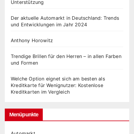
Unterstützung
Der aktuelle Automarkt in Deutschland: Trends
und Entwicklungen im Jahr 2024
Anthony Horowitz
Trendige Brillen für den Herren – in allen Farben
und Formen
Welche Option eignet sich am besten als
Kreditkarte für Wenignutzer: Kostenlose
Kreditkarten im Vergleich
Menüpunkte
Automarkt