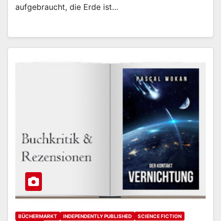
aufgebraucht, die Erde ist…
BÜCHERMARKT
INDEPENDENTLY PUBLISHED
SCIENCE FICTION