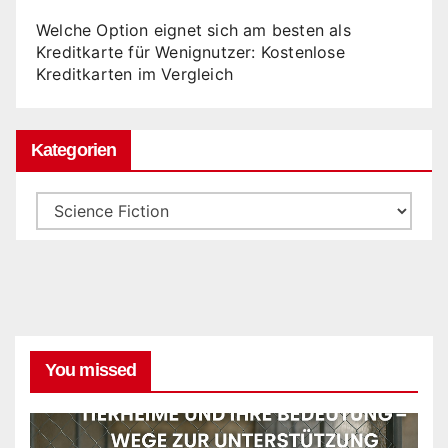
Welche Option eignet sich am besten als
Kreditkarte für Wenignutzer: Kostenlose
Kreditkarten im Vergleich
Kategorien
Kategorien
You missed