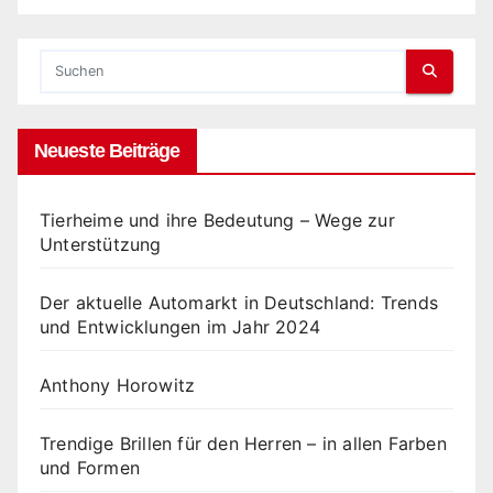
Neueste Beiträge
Tierheime und ihre Bedeutung – Wege zur
Unterstützung
Der aktuelle Automarkt in Deutschland: Trends
und Entwicklungen im Jahr 2024
Anthony Horowitz
Trendige Brillen für den Herren – in allen Farben
und Formen