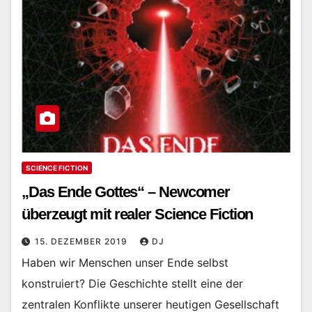
SCIENCE FICTION
„Das Ende Gottes“ – Newcomer
überzeugt mit realer Science Fiction
15. DEZEMBER 2019
DJ
Haben wir Menschen unser Ende selbst
konstruiert? Die Geschichte stellt eine der
zentralen Konflikte unserer heutigen Gesellschaft