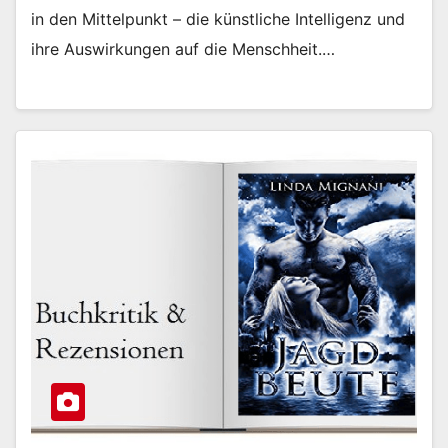
in den Mittelpunkt – die künstliche Intelligenz und
ihre Auswirkungen auf die Menschheit.…