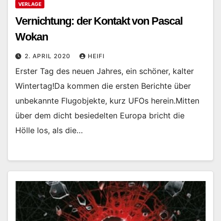
VERLAGE
Vernichtung: der Kontakt von Pascal
Wokan
2. APRIL 2020
HEIFI
Erster Tag des neuen Jahres, ein schöner, kalter
Wintertag!Da kommen die ersten Berichte über
unbekannte Flugobjekte, kurz UFOs herein.Mitten
über dem dicht besiedelten Europa bricht die
Hölle los, als die…