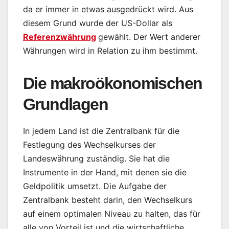
da er immer in etwas ausgedrückt wird. Aus
diesem Grund wurde der US-Dollar als
Referenzwährung
gewählt. Der Wert anderer
Währungen wird in Relation zu ihm bestimmt.
Die makroökonomischen
Grundlagen
In jedem Land ist die Zentralbank für die
Festlegung des Wechselkurses der
Landeswährung zuständig. Sie hat die
Instrumente in der Hand, mit denen sie die
Geldpolitik umsetzt. Die Aufgabe der
Zentralbank besteht darin, den Wechselkurs
auf einem optimalen Niveau zu halten, das für
alle von Vorteil ist und die wirtschaftliche