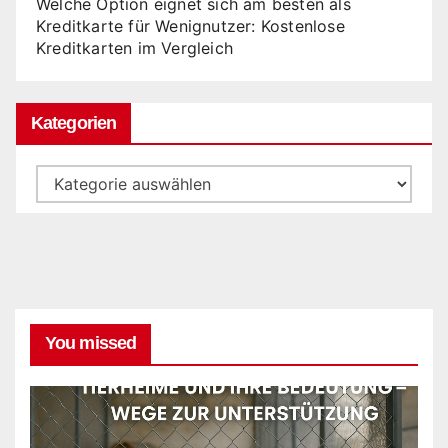
Welche Option eignet sich am besten als
Kreditkarte für Wenignutzer: Kostenlose
Kreditkarten im Vergleich
Kategorien
Kategorien
You missed