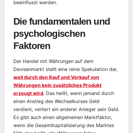
beeinflusst werden.
Die fundamentalen und
psychologischen
Faktoren
Der Handel mit Währungen auf dem
Devisenmarkt stellt eine reine Spekulation dar,
weil durch den Kauf und Verkauf von
Währungen kein zusätzliches Produkt
erzeugt wird
. Das heißt, wenn jemand durch
einen Anstieg des Wechselkurses Geld
verdient, verliert ein anderer Anleger sein Geld.
Es gibt auch einen allgemeinen Marktfaktor,
wenn die Gesamtkapitalisierung des Marktes