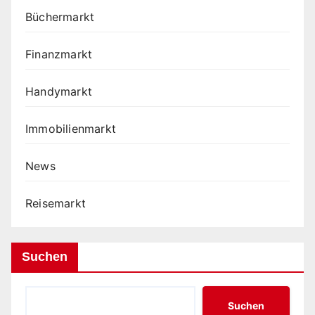
Büchermarkt
Finanzmarkt
Handymarkt
Immobilienmarkt
News
Reisemarkt
Suchen
Suchen