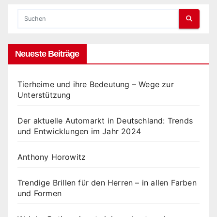
Neueste Beiträge
Tierheime und ihre Bedeutung – Wege zur
Unterstützung
Der aktuelle Automarkt in Deutschland: Trends
und Entwicklungen im Jahr 2024
Anthony Horowitz
Trendige Brillen für den Herren – in allen Farben
und Formen