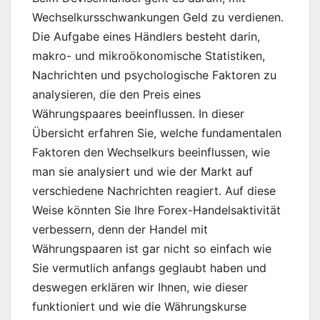
Wechselkursschwankungen Geld zu verdienen.
Die Aufgabe eines Händlers besteht darin,
makro- und mikroökonomische Statistiken,
Nachrichten und psychologische Faktoren zu
analysieren, die den Preis eines
Währungspaares beeinflussen. In dieser
Übersicht erfahren Sie, welche fundamentalen
Faktoren den Wechselkurs beeinflussen, wie
man sie analysiert und wie der Markt auf
verschiedene Nachrichten reagiert. Auf diese
Weise könnten Sie Ihre Forex-Handelsaktivität
verbessern, denn der Handel mit
Währungspaaren ist gar nicht so einfach wie
Sie vermutlich anfangs geglaubt haben und
deswegen erklären wir Ihnen, wie dieser
funktioniert und wie die Währungskurse