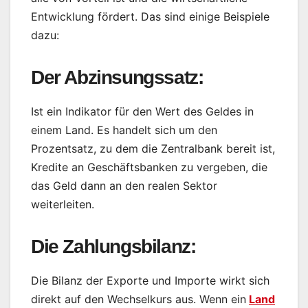
Entwicklung fördert. Das sind einige Beispiele
dazu:
Der Abzinsungssatz:
Ist ein Indikator für den Wert des Geldes in
einem Land. Es handelt sich um den
Prozentsatz, zu dem die Zentralbank bereit ist,
Kredite an Geschäftsbanken zu vergeben, die
das Geld dann an den realen Sektor
weiterleiten.
Die Zahlungsbilanz:
Die Bilanz der Exporte und Importe wirkt sich
direkt auf den Wechselkurs aus. Wenn ein
Land