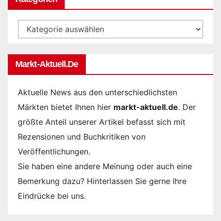
Kategorien
Markt-Aktuell.de
Aktuelle News aus den unterschiedlichsten
Märkten bietet Ihnen hier
markt-aktuell.de
. Der
größte Anteil unserer Artikel befasst sich mit
Rezensionen und Buchkritiken von
Veröffentlichungen.
Sie haben eine andere Meinung oder auch eine
Bemerkung dazu? Hinterlassen Sie gerne Ihre
Eindrücke bei uns.