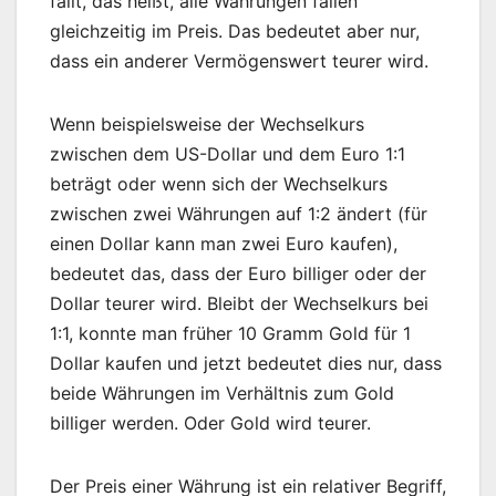
fällt, das heißt, alle Währungen fallen
gleichzeitig im Preis. Das bedeutet aber nur,
dass ein anderer Vermögenswert teurer wird.
Wenn beispielsweise der Wechselkurs
zwischen dem US-Dollar und dem Euro 1:1
beträgt oder wenn sich der Wechselkurs
zwischen zwei Währungen auf 1:2 ändert (für
einen Dollar kann man zwei Euro kaufen),
bedeutet das, dass der Euro billiger oder der
Dollar teurer wird. Bleibt der Wechselkurs bei
1:1, konnte man früher 10 Gramm Gold für 1
Dollar kaufen und jetzt bedeutet dies nur, dass
beide Währungen im Verhältnis zum Gold
billiger werden. Oder Gold wird teurer.
Der Preis einer Währung ist ein relativer Begriff,