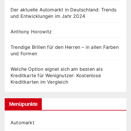
Der aktuelle Automarkt in Deutschland: Trends
und Entwicklungen im Jahr 2024
Anthony Horowitz
Trendige Brillen für den Herren – in allen Farben
und Formen
Welche Option eignet sich am besten als
Kreditkarte für Wenignutzer: Kostenlose
Kreditkarten im Vergleich
Menüpunkte
Automarkt