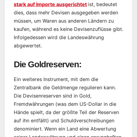
stark auf Importe ausgerichtet
ist, bedeutet
dies, dass mehr Devisen ausgegeben werden
müssen, um Waren aus anderen Ländern zu
kaufen, während es keine Devisenzuflüsse gibt.
Infolgedessen wird die Landeswährung
abgewertet.
Die Goldreserven:
Ein weiteres Instrument, mit dem die
Zentralbank die Geldmenge regulieren kann.
Die Devisenreserven sind in Gold,
Fremdwährungen (was dem US-Dollar in die
Hände spielt, da der größte Teil der Reserven
auf ihn entfällt) und Schuldverschreibungen
denominiert. Wenn ein Land eine Abwertung