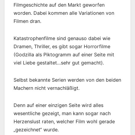
Filmgeschichte auf den Markt geworfen
worden. Dabei kommen alle Variationen von
Filmen dran.
Katastrophenfilme sind genauso dabei wie
Dramen, Thriller, es gibt sogar Horrorfilme
(Godzilla als Piktogramm auf einer Seite mit
viel Liebe gestaltet…sehr gut gemacht).
Selbst bekannte Serien werden von den beiden
Machern nicht vernachläßigt.
Denn auf einer einzigen Seite wird alles
wesentliche gezeigt, man kann sogar nach
Herzenslust raten, welcher Film wohl gerade
„gezeichnet“ wurde.