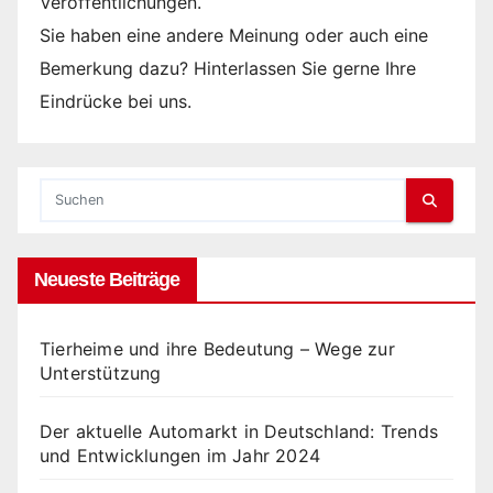
Veröffentlichungen.
Sie haben eine andere Meinung oder auch eine
Bemerkung dazu? Hinterlassen Sie gerne Ihre
Eindrücke bei uns.
Neueste Beiträge
Tierheime und ihre Bedeutung – Wege zur
Unterstützung
Der aktuelle Automarkt in Deutschland: Trends
und Entwicklungen im Jahr 2024