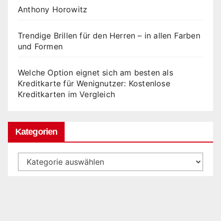
Anthony Horowitz
Trendige Brillen für den Herren – in allen Farben
und Formen
Welche Option eignet sich am besten als
Kreditkarte für Wenignutzer: Kostenlose
Kreditkarten im Vergleich
Kategorien
Kategorien