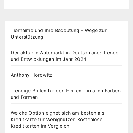
Tierheime und ihre Bedeutung – Wege zur
Unterstützung
Der aktuelle Automarkt in Deutschland: Trends
und Entwicklungen im Jahr 2024
Anthony Horowitz
Trendige Brillen für den Herren – in allen Farben
und Formen
Welche Option eignet sich am besten als
Kreditkarte für Wenignutzer: Kostenlose
Kreditkarten im Vergleich