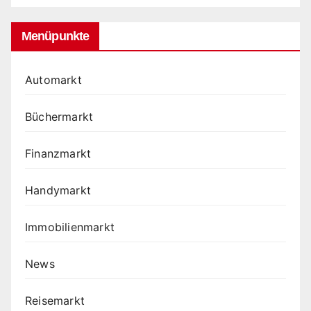
Menüpunkte
Automarkt
Büchermarkt
Finanzmarkt
Handymarkt
Immobilienmarkt
News
Reisemarkt