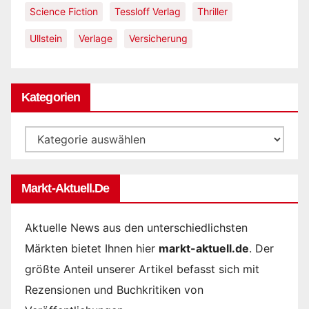
Science Fiction
Tessloff Verlag
Thriller
Ullstein
Verlage
Versicherung
Kategorien
Kategorien
Markt-Aktuell.de
Aktuelle News aus den unterschiedlichsten
Märkten bietet Ihnen hier
markt-aktuell.de
. Der
größte Anteil unserer Artikel befasst sich mit
Rezensionen und Buchkritiken von