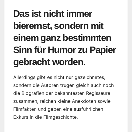
Das ist nicht immer
bierernst, sondern mit
einem ganz bestimmten
Sinn für Humor zu Papier
gebracht worden.
Allerdings gibt es nicht nur gezeichnetes,
sondern die Autoren trugen gleich auch noch
die Biografien der bekanntesten Regisseure
zusammen, reichen kleine Anekdoten sowie
Filmfakten und geben eine ausführlichen
Exkurs in die Filmgeschichte.