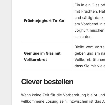
Ein in ein Glas 
mit Früchten, Ha
und sättigt dank
Früchtejoghurt To-Go
am Vorabend in 
Joghurt mischen 
schichten.
Bleibt vom Vorta
Gemüse im Glas mit
geben und am näc
Vollkornbrot
Vollkornbrötchen
dass Sie mit viel
Clever bestellen
Wenn keine Zeit für die Vorbereitung bleibt und
willkommene Lösung sein. Inzwischen ist das 