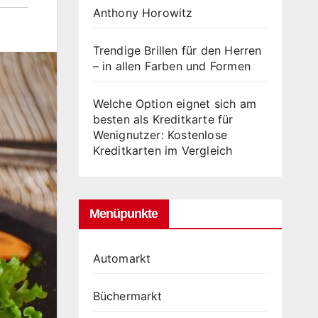
Anthony Horowitz
Trendige Brillen für den Herren
– in allen Farben und Formen
Welche Option eignet sich am
besten als Kreditkarte für
Wenignutzer: Kostenlose
Kreditkarten im Vergleich
Menüpunkte
Automarkt
Büchermarkt