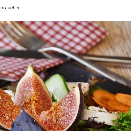
braucher