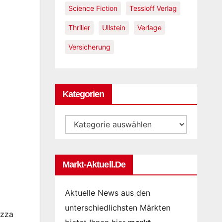
Science Fiction
Tessloff Verlag
Thriller
Ullstein
Verlage
Versicherung
Kategorien
Kategorien
Markt-Aktuell.de
Aktuelle News aus den
unterschiedlichsten Märkten
izza