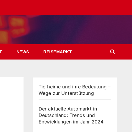
T
NEWS
REISEMARKT
Tierheime und ihre Bedeutung –
Wege zur Unterstützung
Der aktuelle Automarkt in
Deutschland: Trends und
Entwicklungen im Jahr 2024