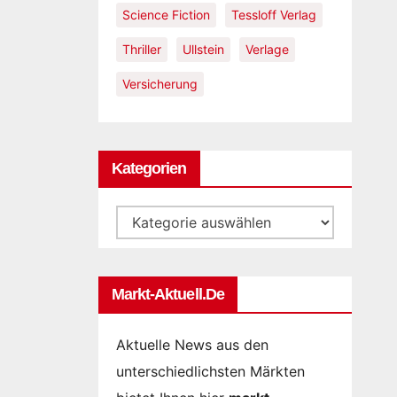
Science Fiction
Tessloff Verlag
Thriller
Ullstein
Verlage
Versicherung
Kategorien
Kategorien
Markt-Aktuell.de
Aktuelle News aus den
unterschiedlichsten Märkten