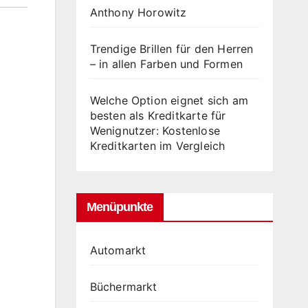
Anthony Horowitz
Trendige Brillen für den Herren
– in allen Farben und Formen
Welche Option eignet sich am
besten als Kreditkarte für
Wenignutzer: Kostenlose
Kreditkarten im Vergleich
Menüpunkte
Automarkt
Büchermarkt