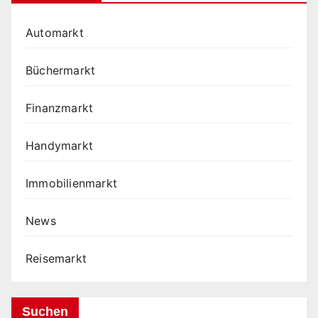
Automarkt
Büchermarkt
Finanzmarkt
Handymarkt
Immobilienmarkt
News
Reisemarkt
Suchen