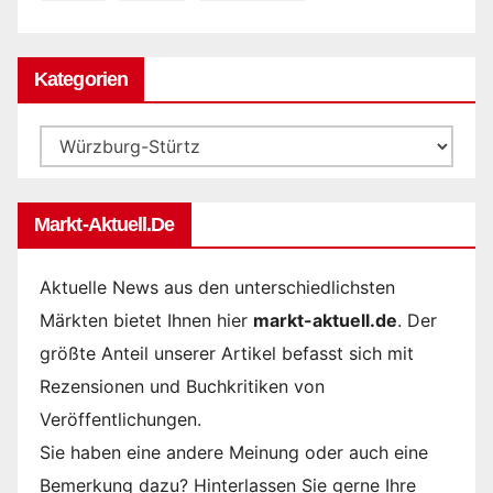
Kategorien
Kategorien
Markt-Aktuell.de
Aktuelle News aus den unterschiedlichsten
Märkten bietet Ihnen hier
markt-aktuell.de
. Der
größte Anteil unserer Artikel befasst sich mit
Rezensionen und Buchkritiken von
Veröffentlichungen.
Sie haben eine andere Meinung oder auch eine
Bemerkung dazu? Hinterlassen Sie gerne Ihre