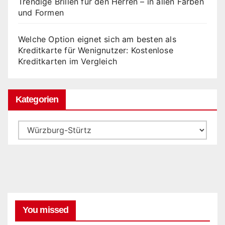
Trendige Brillen für den Herren – in allen Farben
und Formen
Welche Option eignet sich am besten als
Kreditkarte für Wenignutzer: Kostenlose
Kreditkarten im Vergleich
Kategorien
Kategorien
You missed