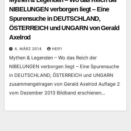
NIBELUNGEN verborgen liegt – Eine
Spurensuche in DEUTSCHLAND,
ÖSTERREICH und UNGARN von Gerald
Axelrod
4. MÄRZ 2014
HEIFI
Mythen & Legenden – Wo das Reich der
NIBELUNGEN verborgen liegt – Eine Spurensuche
in DEUTSCHLAND, ÖSTERREICH und UNGARN
zusammengetragen von Gerald Axelrod Auflage 2
vom Dezember 2013 Bildband erschienen…