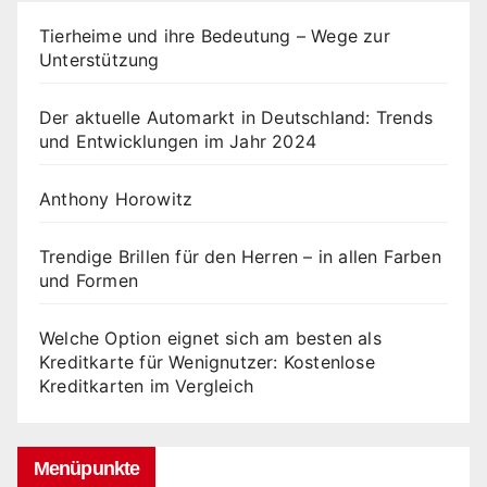
Tierheime und ihre Bedeutung – Wege zur
Unterstützung
Der aktuelle Automarkt in Deutschland: Trends
und Entwicklungen im Jahr 2024
Anthony Horowitz
Trendige Brillen für den Herren – in allen Farben
und Formen
Welche Option eignet sich am besten als
Kreditkarte für Wenignutzer: Kostenlose
Kreditkarten im Vergleich
Menüpunkte