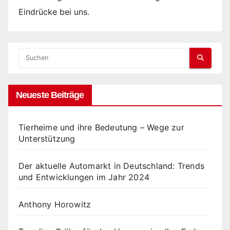
Eindrücke bei uns.
Neueste Beiträge
Tierheime und ihre Bedeutung – Wege zur
Unterstützung
Der aktuelle Automarkt in Deutschland: Trends
und Entwicklungen im Jahr 2024
Anthony Horowitz