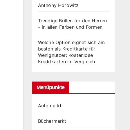
Anthony Horowitz
Trendige Brillen für den Herren
– in allen Farben und Formen
Welche Option eignet sich am
besten als Kreditkarte für
Wenignutzer: Kostenlose
Kreditkarten im Vergleich
Menüpunkte
Automarkt
Büchermarkt