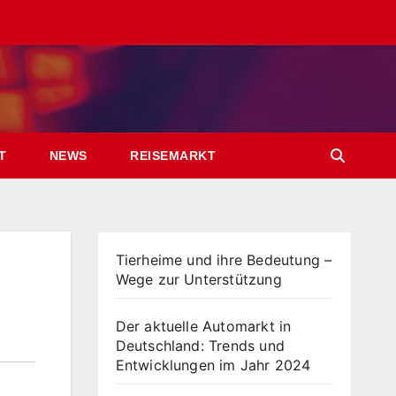
T
NEWS
REISEMARKT
Tierheime und ihre Bedeutung –
Wege zur Unterstützung
Der aktuelle Automarkt in
Deutschland: Trends und
Entwicklungen im Jahr 2024