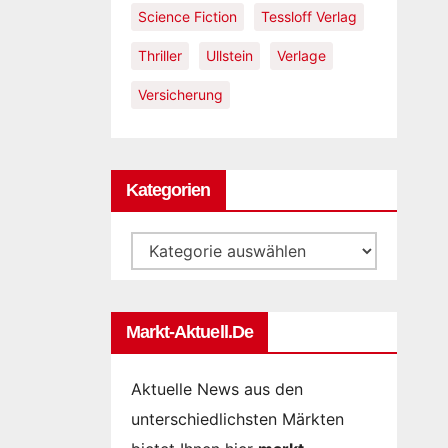
Science Fiction
Tessloff Verlag
Thriller
Ullstein
Verlage
Versicherung
Kategorien
Kategorien
Markt-Aktuell.de
Aktuelle News aus den
unterschiedlichsten Märkten