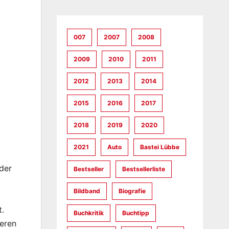
007
2007
2008
2009
2010
2011
2012
2013
2014
2015
2016
2017
2018
2019
2020
2021
Auto
Bastei Lübbe
der
Bestseller
Bestsellerliste
Bildband
Biografie
t.
Buchkritik
Buchtipp
deren