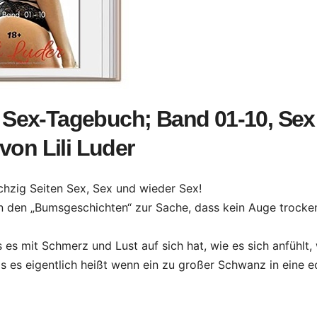
Sex-Tagebuch; Band 01-10, Sex
von Lili Luder
hzig Seiten Sex, Sex und wieder Sex!
n den „Bumsgeschichten“ zur Sache, dass kein Auge trocke
 es mit Schmerz und Lust auf sich hat, wie es sich anfühlt,
s es eigentlich heißt wenn ein zu großer Schwanz in eine e