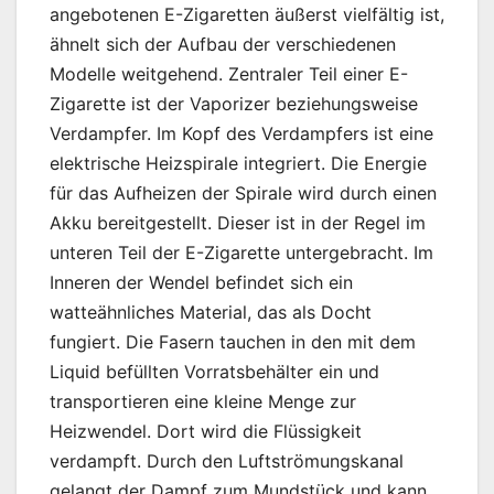
angebotenen E-Zigaretten äußerst vielfältig ist,
ähnelt sich der Aufbau der verschiedenen
Modelle weitgehend. Zentraler Teil einer E-
Zigarette ist der Vaporizer beziehungsweise
Verdampfer. Im Kopf des Verdampfers ist eine
elektrische Heizspirale integriert. Die Energie
für das Aufheizen der Spirale wird durch einen
Akku bereitgestellt. Dieser ist in der Regel im
unteren Teil der E-Zigarette untergebracht. Im
Inneren der Wendel befindet sich ein
watteähnliches Material, das als Docht
fungiert. Die Fasern tauchen in den mit dem
Liquid befüllten Vorratsbehälter ein und
transportieren eine kleine Menge zur
Heizwendel. Dort wird die Flüssigkeit
verdampft. Durch den Luftströmungskanal
gelangt der Dampf zum Mundstück und kann