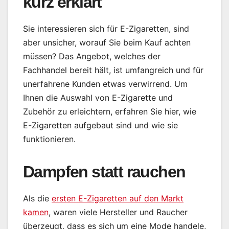
kurz erklärt
Sie interessieren sich für E-Zigaretten, sind
aber unsicher, worauf Sie beim Kauf achten
müssen? Das Angebot, welches der
Fachhandel bereit hält, ist umfangreich und für
unerfahrene Kunden etwas verwirrend. Um
Ihnen die Auswahl von E-Zigarette und
Zubehör zu erleichtern, erfahren Sie hier, wie
E-Zigaretten aufgebaut sind und wie sie
funktionieren.
Dampfen statt rauchen
Als die
ersten E-Zigaretten auf den Markt
kamen
, waren viele Hersteller und Raucher
überzeugt, dass es sich um eine Mode handele,