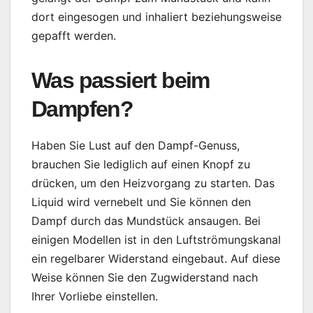
dort eingesogen und inhaliert beziehungsweise
gepafft werden.
Was passiert beim
Dampfen?
Haben Sie Lust auf den Dampf-Genuss,
brauchen Sie lediglich auf einen Knopf zu
drücken, um den Heizvorgang zu starten. Das
Liquid wird vernebelt und Sie können den
Dampf durch das Mundstück ansaugen. Bei
einigen Modellen ist in den Luftströmungskanal
ein regelbarer Widerstand eingebaut. Auf diese
Weise können Sie den Zugwiderstand nach
Ihrer Vorliebe einstellen.