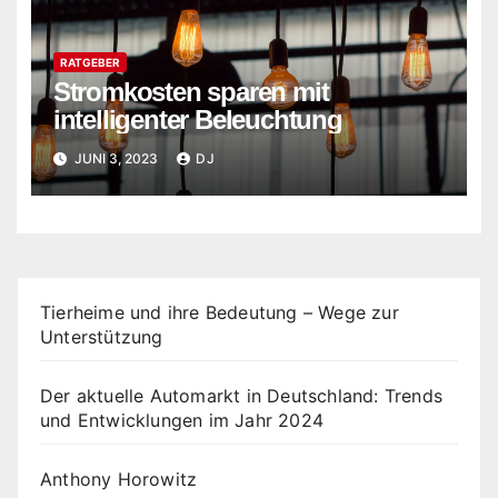
RATGEBER
Stromkosten sparen mit
intelligenter Beleuchtung
JUNI 3, 2023
DJ
Tierheime und ihre Bedeutung – Wege zur
Unterstützung
Der aktuelle Automarkt in Deutschland: Trends
und Entwicklungen im Jahr 2024
Anthony Horowitz