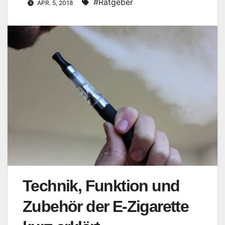
#Ratgeber
APR. 5, 2018
Technik, Funktion und
Zubehör der E-Zigarette