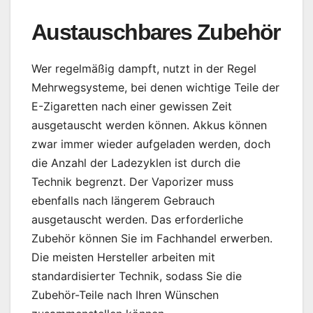
Austauschbares Zubehör
Wer regelmäßig dampft, nutzt in der Regel
Mehrwegsysteme, bei denen wichtige Teile der
E-Zigaretten nach einer gewissen Zeit
ausgetauscht werden können. Akkus können
zwar immer wieder aufgeladen werden, doch
die Anzahl der Ladezyklen ist durch die
Technik begrenzt. Der Vaporizer muss
ebenfalls nach längerem Gebrauch
ausgetauscht werden. Das erforderliche
Zubehör können Sie im Fachhandel erwerben.
Die meisten Hersteller arbeiten mit
standardisierter Technik, sodass Sie die
Zubehör-Teile nach Ihren Wünschen