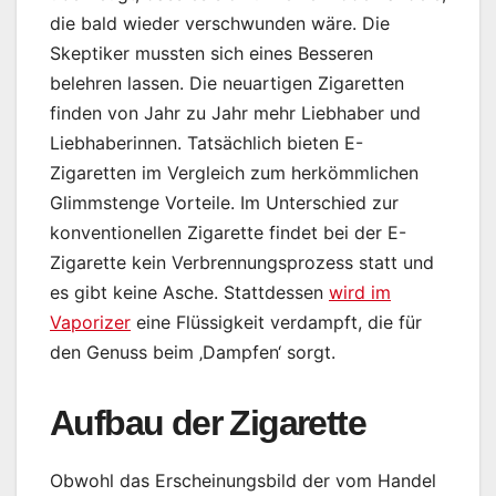
die bald wieder verschwunden wäre. Die
Skeptiker mussten sich eines Besseren
belehren lassen. Die neuartigen Zigaretten
finden von Jahr zu Jahr mehr Liebhaber und
Liebhaberinnen. Tatsächlich bieten E-
Zigaretten im Vergleich zum herkömmlichen
Glimmstenge Vorteile. Im Unterschied zur
konventionellen Zigarette findet bei der E-
Zigarette kein Verbrennungsprozess statt und
es gibt keine Asche. Stattdessen
wird im
Vaporizer
eine Flüssigkeit verdampft, die für
den Genuss beim ‚Dampfen‘ sorgt.
Aufbau der Zigarette
Obwohl das Erscheinungsbild der vom Handel