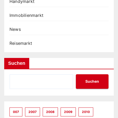
Handymarkt
Immobilienmarkt
News
Reisemarkt
Suchen
Suchen
007
2007
2008
2009
2010