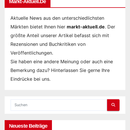
Markt-Aktuell.de
Aktuelle News aus den unterschiedlichsten
Märkten bietet Ihnen hier
markt-aktuell.de
. Der
größte Anteil unserer Artikel befasst sich mit
Rezensionen und Buchkritiken von
Veröffentlichungen.
Sie haben eine andere Meinung oder auch eine
Bemerkung dazu? Hinterlassen Sie gerne Ihre
Eindrücke bei uns.
Neueste Beiträge