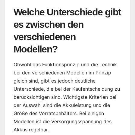
Welche Unterschiede gibt
es zwischen den
verschiedenen
Modellen?
Obwohl das Funktionsprinzip und die Technik
bei den verschiedenen Modellen im Prinzip
gleich sind, gibt es jedoch deutliche
Unterschiede, die bei der Kaufentscheidung zu
berücksichtigen sind. Wichtigste Kriterien bei
der Auswahl sind die Akkuleistung und die
Größe des Vorratsbehälters. Bei einigen
Modellen ist die Versorgungsspannung des
Akkus regelbar.