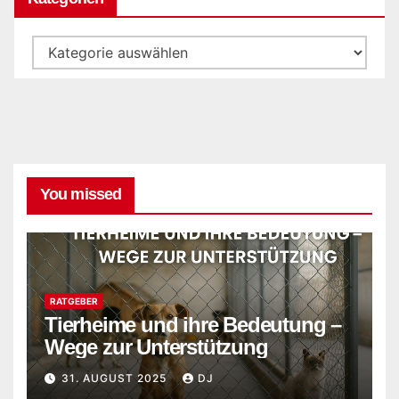
Kategorien
You missed
RATGEBER
Tierheime und ihre Bedeutung –
Wege zur Unterstützung
31. AUGUST 2025
DJ