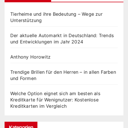
Tierheime und ihre Bedeutung – Wege zur
Unterstützung
Der aktuelle Automarkt in Deutschland: Trends
und Entwicklungen im Jahr 2024
Anthony Horowitz
Trendige Brillen für den Herren – in allen Farben
und Formen
Welche Option eignet sich am besten als
Kreditkarte für Wenignutzer: Kostenlose
Kreditkarten im Vergleich
Kategorien