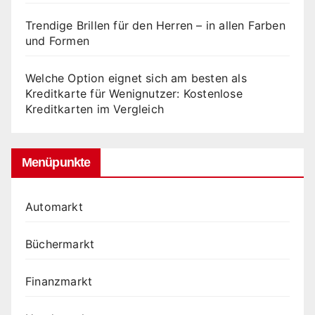
Trendige Brillen für den Herren – in allen Farben
und Formen
Welche Option eignet sich am besten als
Kreditkarte für Wenignutzer: Kostenlose
Kreditkarten im Vergleich
Menüpunkte
Automarkt
Büchermarkt
Finanzmarkt