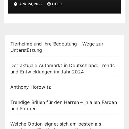
APR. 24, 2022
HEIFI
Tierheime und ihre Bedeutung – Wege zur
Unterstützung
Der aktuelle Automarkt in Deutschland: Trends
und Entwicklungen im Jahr 2024
Anthony Horowitz
Trendige Brillen für den Herren – in allen Farben
und Formen
Welche Option eignet sich am besten als