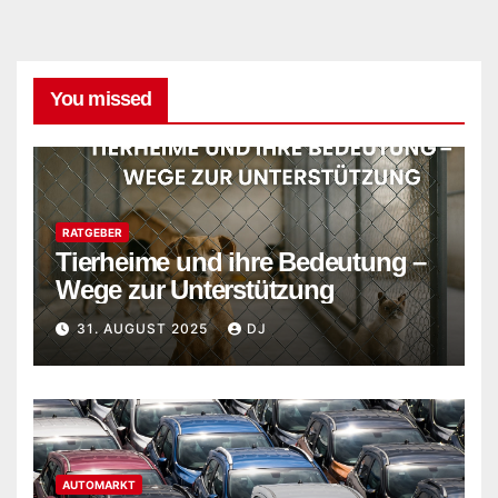
You missed
RATGEBER
Tierheime und ihre Bedeutung –
Wege zur Unterstützung
31. AUGUST 2025
DJ
AUTOMARKT