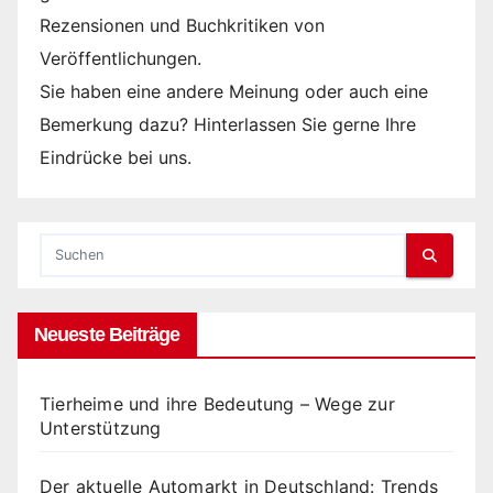
Rezensionen und Buchkritiken von
Veröffentlichungen.
Sie haben eine andere Meinung oder auch eine
Bemerkung dazu? Hinterlassen Sie gerne Ihre
Eindrücke bei uns.
Neueste Beiträge
Tierheime und ihre Bedeutung – Wege zur
Unterstützung
Der aktuelle Automarkt in Deutschland: Trends