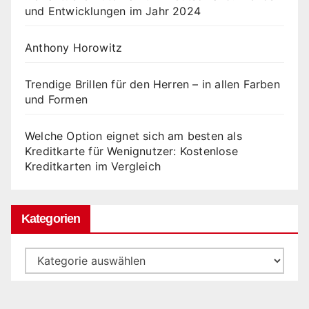
und Entwicklungen im Jahr 2024
Anthony Horowitz
Trendige Brillen für den Herren – in allen Farben
und Formen
Welche Option eignet sich am besten als
Kreditkarte für Wenignutzer: Kostenlose
Kreditkarten im Vergleich
Kategorien
Kategorien