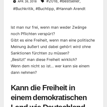
#2018
,
#Bestseller
,
APR. 26, 2018
#Buchkritik
,
#Buchtipp
,
#Hannah Arendt
Ist man nur frei, wenn man weder Zwänge
noch Pflichten verspürt?
Gibt es eine Freiheit, wenn man eine politische
Meinung äußert und dabei gehört wird ohne
Sanktionen fürchten zu müssen?
„Besitzt“ man diese Freiheit wirklich?
Wenn dem nicht so ist… wer kann sie einem
dann nehmen?
Kann die Freiheit in
einem demokratischen